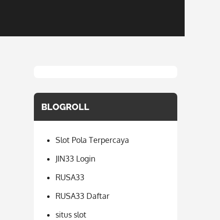
BLOGROLL
Slot Pola Terpercaya
JIN33 Login
RUSA33
RUSA33 Daftar
situs slot