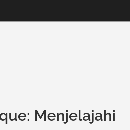
ique: Menjelajahi