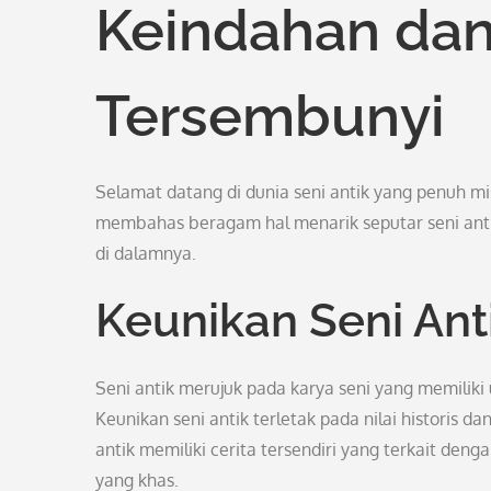
Keindahan dan
Tersembunyi
Selamat datang di dunia seni antik yang penuh mi
membahas beragam hal menarik seputar seni antik, 
di dalamnya.
Keunikan Seni Ant
Seni antik merujuk pada karya seni yang memiliki 
Keunikan seni antik terletak pada nilai historis d
antik memiliki cerita tersendiri yang terkait de
yang khas.