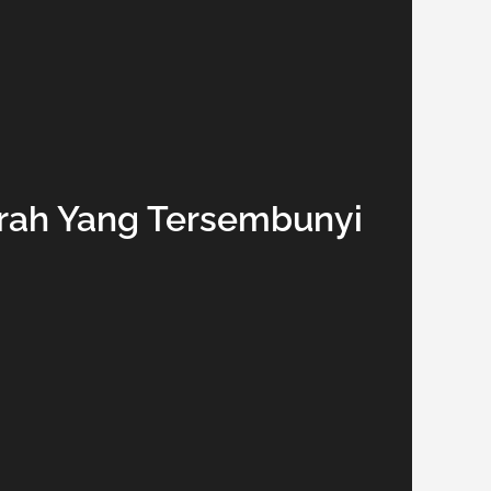
arah Yang Tersembunyi