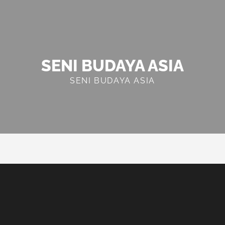
SENI BUDAYA ASIA
SENI BUDAYA ASIA