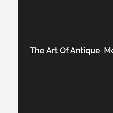
The Art Of Antique: 