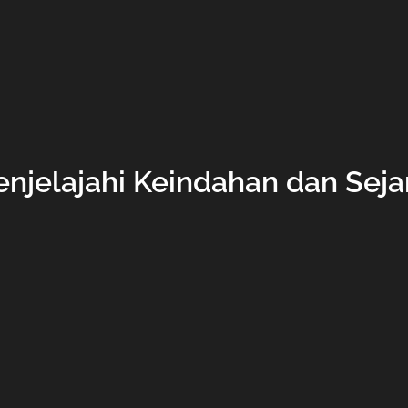
Menjelajahi Keindahan dan Sej