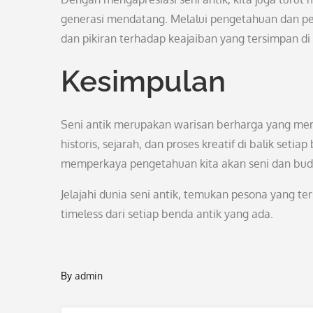
generasi mendatang. Melalui pengetahuan dan p
dan pikiran terhadap keajaiban yang tersimpan di
Kesimpulan
Seni antik merupakan warisan berharga yang memi
historis, sejarah, dan proses kreatif di balik set
memperkaya pengetahuan kita akan seni dan bud
Jelajahi dunia seni antik, temukan pesona yang t
timeless dari setiap benda antik yang ada.
By
admin