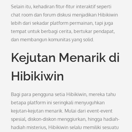
Selain itu, kehadiran fitur-fitur interaktif seperti
chat room dan forum diskusi menjadikan Hibikiwin
lebih dari sekadar platform permainan, tapi juga
tempat untuk berbagi cerita, bertukar pendapat,
dan membangun komunitas yang solid.
Kejutan Menarik di
Hibikiwin
Bagi para pengguna setia Hibikiwin, mereka tahu
betapa platform ini seringkali menyuguhkan
kejutan-kejutan menarik. Mulai dari event-event
spesial, diskon-diskon menggiurkan, hingga hadiah-
hadiah misterius, Hibikiwin selalu memiliki sesuatu