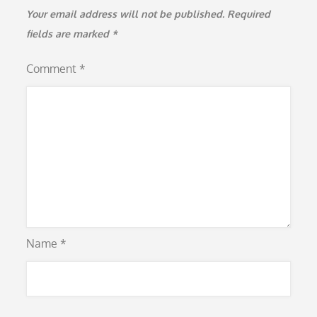
Your email address will not be published.
Required
fields are marked
*
Comment
*
Name
*