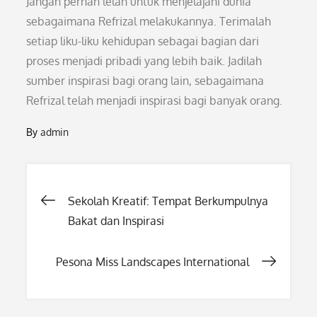
Jangan pernah lelah untuk menjelajahi dunia
sebagaimana Refrizal melakukannya. Terimalah
setiap liku-liku kehidupan sebagai bagian dari
proses menjadi pribadi yang lebih baik. Jadilah
sumber inspirasi bagi orang lain, sebagaimana
Refrizal telah menjadi inspirasi bagi banyak orang.
By
admin
Post
Sekolah Kreatif: Tempat Berkumpulnya
Bakat dan Inspirasi
navigation
Pesona Miss Landscapes International