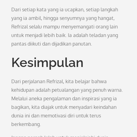
Dari setiap kata yang ia ucapkan, setiap langkah
yang ia ambil, hingga senyumnya yang hangat,
Refrizal selalu mampu menyemangati orang lain
untuk menjadi lebih baik. Ia adalah teladan yang
pantas diikuti dan dijadikan panutan.
Kesimpulan
Dari perjalanan Refrizal, kita belajar bahwa
kehidupan adalah petualangan yang penuh warna.
Melalui aneka pengalaman dan inspirasi yang ia
bagikan, kita diajak untuk menyadari keindahan
dunia ini dan memotivasi diri untuk terus
berkembang.