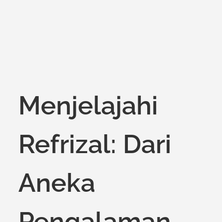
on
Menjelajahi
Refrizal: Dari
Aneka
Pengalaman