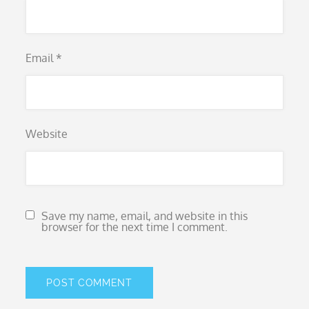
Email
*
Website
Save my name, email, and website in this
browser for the next time I comment.