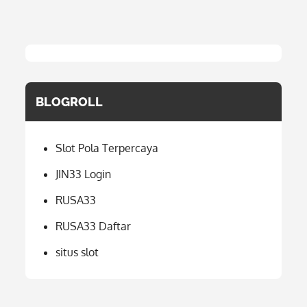
BLOGROLL
Slot Pola Terpercaya
JIN33 Login
RUSA33
RUSA33 Daftar
situs slot