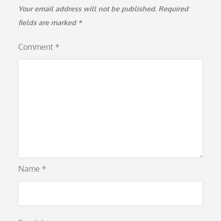
Your email address will not be published.
Required
fields are marked
*
Comment
*
Name
*