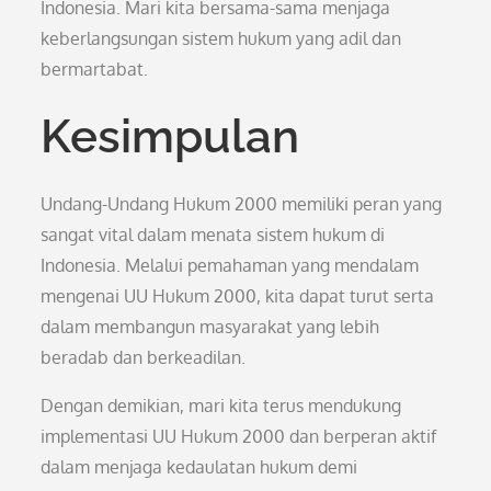
Indonesia. Mari kita bersama-sama menjaga
keberlangsungan sistem hukum yang adil dan
bermartabat.
Kesimpulan
Undang-Undang Hukum 2000 memiliki peran yang
sangat vital dalam menata sistem hukum di
Indonesia. Melalui pemahaman yang mendalam
mengenai UU Hukum 2000, kita dapat turut serta
dalam membangun masyarakat yang lebih
beradab dan berkeadilan.
Dengan demikian, mari kita terus mendukung
implementasi UU Hukum 2000 dan berperan aktif
dalam menjaga kedaulatan hukum demi