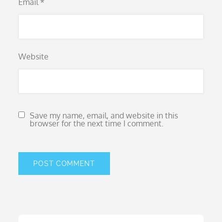
Email
*
Website
Save my name, email, and website in this
browser for the next time I comment.