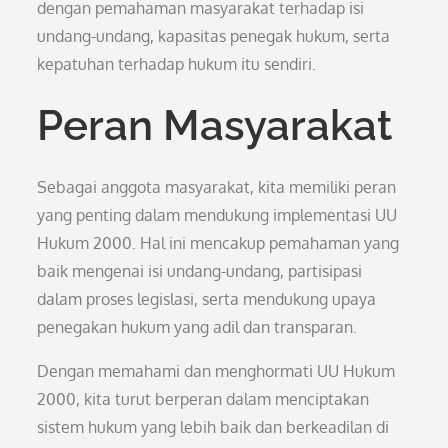
dengan pemahaman masyarakat terhadap isi
undang-undang, kapasitas penegak hukum, serta
kepatuhan terhadap hukum itu sendiri.
Peran Masyarakat
Sebagai anggota masyarakat, kita memiliki peran
yang penting dalam mendukung implementasi UU
Hukum 2000. Hal ini mencakup pemahaman yang
baik mengenai isi undang-undang, partisipasi
dalam proses legislasi, serta mendukung upaya
penegakan hukum yang adil dan transparan.
Dengan memahami dan menghormati UU Hukum
2000, kita turut berperan dalam menciptakan
sistem hukum yang lebih baik dan berkeadilan di