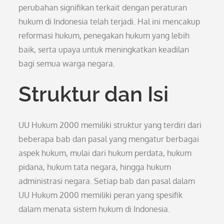
perubahan signifikan terkait dengan peraturan
hukum di Indonesia telah terjadi. Hal ini mencakup
reformasi hukum, penegakan hukum yang lebih
baik, serta upaya untuk meningkatkan keadilan
bagi semua warga negara.
Struktur dan Isi
UU Hukum 2000 memiliki struktur yang terdiri dari
beberapa bab dan pasal yang mengatur berbagai
aspek hukum, mulai dari hukum perdata, hukum
pidana, hukum tata negara, hingga hukum
administrasi negara. Setiap bab dan pasal dalam
UU Hukum 2000 memiliki peran yang spesifik
dalam menata sistem hukum di Indonesia.