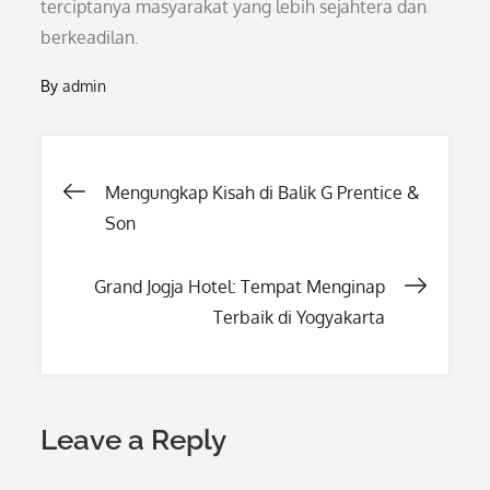
terciptanya masyarakat yang lebih sejahtera dan
berkeadilan.
By
admin
Post
Mengungkap Kisah di Balik G Prentice &
Son
navigation
Grand Jogja Hotel: Tempat Menginap
Terbaik di Yogyakarta
Leave a Reply