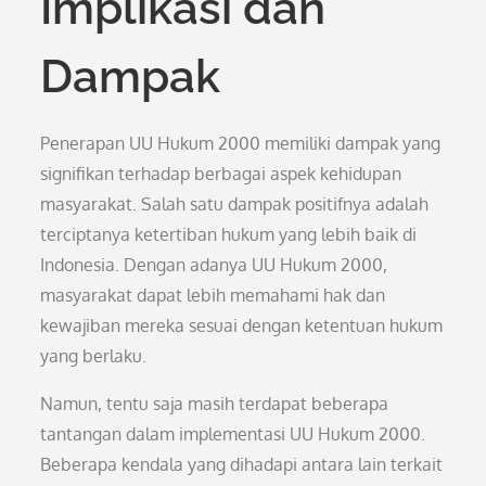
Implikasi dan
Dampak
Penerapan UU Hukum 2000 memiliki dampak yang
signifikan terhadap berbagai aspek kehidupan
masyarakat. Salah satu dampak positifnya adalah
terciptanya ketertiban hukum yang lebih baik di
Indonesia. Dengan adanya UU Hukum 2000,
masyarakat dapat lebih memahami hak dan
kewajiban mereka sesuai dengan ketentuan hukum
yang berlaku.
Namun, tentu saja masih terdapat beberapa
tantangan dalam implementasi UU Hukum 2000.
Beberapa kendala yang dihadapi antara lain terkait