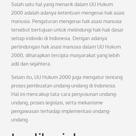
Salah satu hal yang menarik dalam UU Hukum
2000 adalah adanya ketentuan mengenai hak asasi
manusia. Pengaturan mengenai hak asasi manusia
tersebut bertujuan untuk melindungi hak-hak dasar
setiap individu di Indonesia. Dengan adanya
perlindungan hak asasi manusia dalam UU Hukum
2000, diharapkan tercipta masyarakat yang lebih
adil dan sejahtera.
Selain itu, UU Hukum 2000 juga mengatur tentang
proses pembuatan undang-undang di Indonesia.
Hal ini mencakup tata cara penyusunan undang-
undang, proses legislasi, serta mekanisme
pengawasan terhadap implementasi undang-
undang.