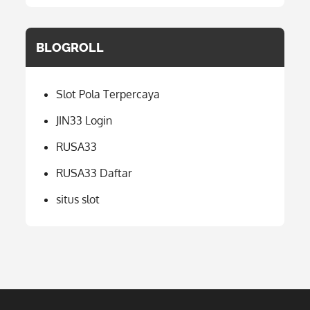
BLOGROLL
Slot Pola Terpercaya
JIN33 Login
RUSA33
RUSA33 Daftar
situs slot