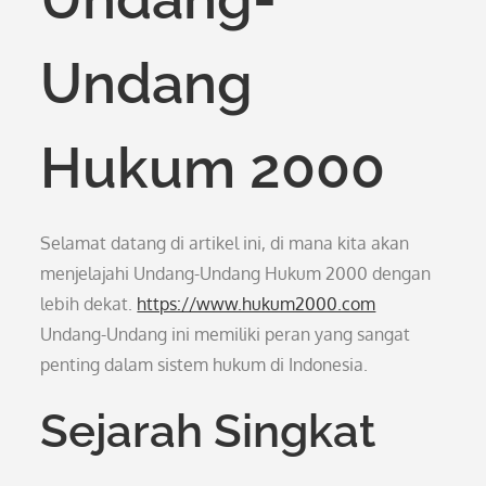
Undang
Hukum 2000
Selamat datang di artikel ini, di mana kita akan
menjelajahi Undang-Undang Hukum 2000 dengan
lebih dekat.
https://www.hukum2000.com
Undang-Undang ini memiliki peran yang sangat
penting dalam sistem hukum di Indonesia.
Sejarah Singkat