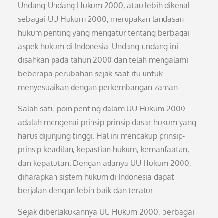
Undang-Undang Hukum 2000, atau lebih dikenal
sebagai UU Hukum 2000, merupakan landasan
hukum penting yang mengatur tentang berbagai
aspek hukum di Indonesia. Undang-undang ini
disahkan pada tahun 2000 dan telah mengalami
beberapa perubahan sejak saat itu untuk
menyesuaikan dengan perkembangan zaman.
Salah satu poin penting dalam UU Hukum 2000
adalah mengenai prinsip-prinsip dasar hukum yang
harus dijunjung tinggi. Hal ini mencakup prinsip-
prinsip keadilan, kepastian hukum, kemanfaatan,
dan kepatutan. Dengan adanya UU Hukum 2000,
diharapkan sistem hukum di Indonesia dapat
berjalan dengan lebih baik dan teratur.
Sejak diberlakukannya UU Hukum 2000, berbagai