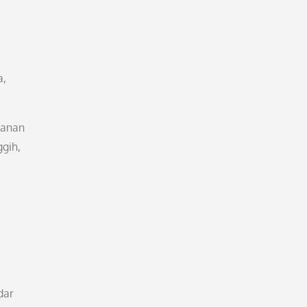
a,
manan
gih,
dar