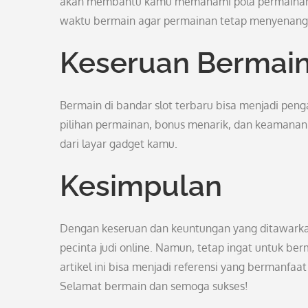
akan membantu kamu memahami pola permainan da
waktu bermain agar permainan tetap menyenangk
Keseruan Bermain 
Bermain di bandar slot terbaru bisa menjadi pe
pilihan permainan, bonus menarik, dan keamanan 
dari layar gadget kamu.
Kesimpulan
Dengan keseruan dan keuntungan yang ditawarkan,
pecinta judi online. Namun, tetap ingat untuk b
artikel ini bisa menjadi referensi yang bermanfaa
Selamat bermain dan semoga sukses!