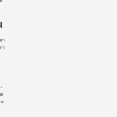
an
u
gam
ung
ra
ga
ne.