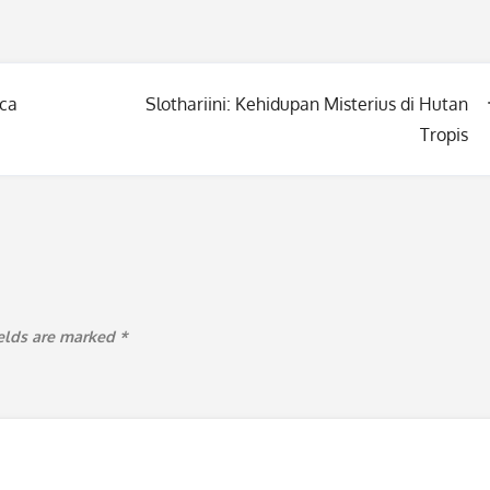
ca
Slothariini: Kehidupan Misterius di Hutan
Tropis
ields are marked
*