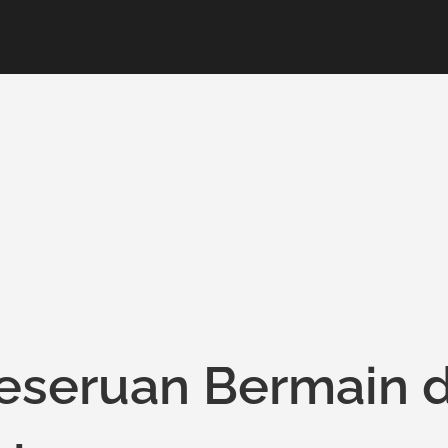
seruan Bermain d