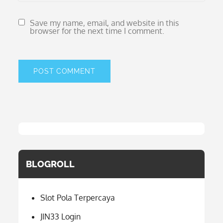
Save my name, email, and website in this
browser for the next time I comment.
BLOGROLL
Slot Pola Terpercaya
JIN33 Login