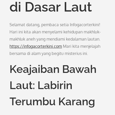
di Dasar Laut
Selamat datang, pembaca setia Infogacorterkini!
Hari ini kita akan menyelami kehidupan makhluk-
makhluk aneh yang mendiami kedalaman lautan.
https://infogacorterkini.com
Mari kita menjelajah
bersama di alam yang begitu misterius ini.
Keajaiban Bawah
Laut: Labirin
Terumbu Karang