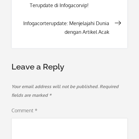
Terupdate di Infogacorvip!
navigation
Infogacorterupdate: Menjelajahi Dunia
dengan Artikel Acak
Leave a Reply
Your email address will not be published.
Required
fields are marked
*
Comment
*