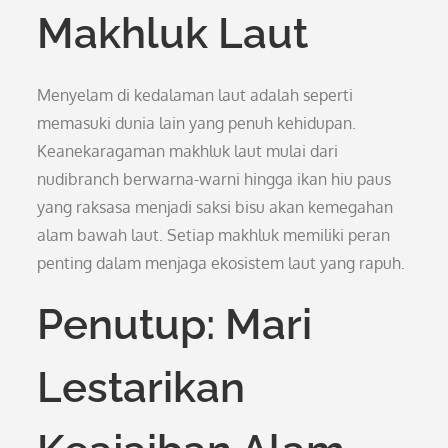
Makhluk Laut
Menyelam di kedalaman laut adalah seperti
memasuki dunia lain yang penuh kehidupan.
Keanekaragaman makhluk laut mulai dari
nudibranch berwarna-warni hingga ikan hiu paus
yang raksasa menjadi saksi bisu akan kemegahan
alam bawah laut. Setiap makhluk memiliki peran
penting dalam menjaga ekosistem laut yang rapuh.
Penutup: Mari
Lestarikan