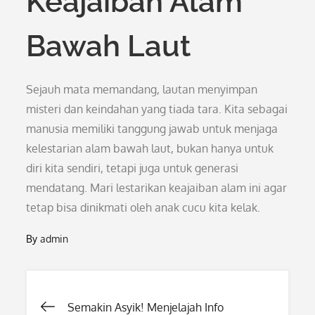
Keajaiban Alam
Bawah Laut
Sejauh mata memandang, lautan menyimpan
misteri dan keindahan yang tiada tara. Kita sebagai
manusia memiliki tanggung jawab untuk menjaga
kelestarian alam bawah laut, bukan hanya untuk
diri kita sendiri, tetapi juga untuk generasi
mendatang. Mari lestarikan keajaiban alam ini agar
tetap bisa dinikmati oleh anak cucu kita kelak.
By
admin
Post
Semakin Asyik! Menjelajah Info