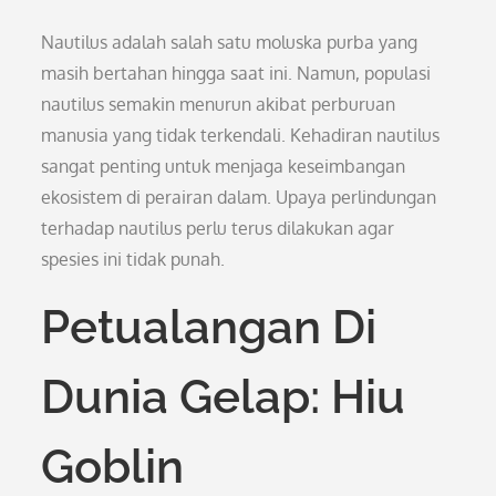
Nautilus adalah salah satu moluska purba yang
masih bertahan hingga saat ini. Namun, populasi
nautilus semakin menurun akibat perburuan
manusia yang tidak terkendali. Kehadiran nautilus
sangat penting untuk menjaga keseimbangan
ekosistem di perairan dalam. Upaya perlindungan
terhadap nautilus perlu terus dilakukan agar
spesies ini tidak punah.
Petualangan Di
Dunia Gelap: Hiu
Goblin