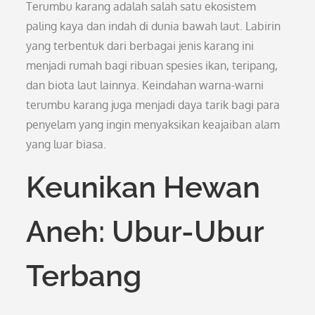
Terumbu karang adalah salah satu ekosistem
paling kaya dan indah di dunia bawah laut. Labirin
yang terbentuk dari berbagai jenis karang ini
menjadi rumah bagi ribuan spesies ikan, teripang,
dan biota laut lainnya. Keindahan warna-warni
terumbu karang juga menjadi daya tarik bagi para
penyelam yang ingin menyaksikan keajaiban alam
yang luar biasa.
Keunikan Hewan
Aneh: Ubur-Ubur
Terbang