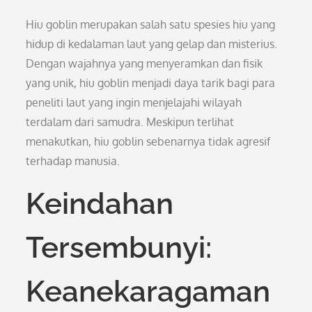
Hiu goblin merupakan salah satu spesies hiu yang
hidup di kedalaman laut yang gelap dan misterius.
Dengan wajahnya yang menyeramkan dan fisik
yang unik, hiu goblin menjadi daya tarik bagi para
peneliti laut yang ingin menjelajahi wilayah
terdalam dari samudra. Meskipun terlihat
menakutkan, hiu goblin sebenarnya tidak agresif
terhadap manusia.
Keindahan
Tersembunyi:
Keanekaragaman