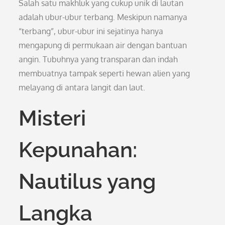
Salah satu makhluk yang cukup unik di lautan
adalah ubur-ubur terbang. Meskipun namanya
“terbang”, ubur-ubur ini sejatinya hanya
mengapung di permukaan air dengan bantuan
angin. Tubuhnya yang transparan dan indah
membuatnya tampak seperti hewan alien yang
melayang di antara langit dan laut.
Misteri
Kepunahan:
Nautilus yang
Langka