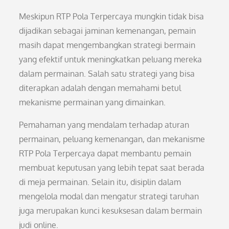
Meskipun RTP Pola Terpercaya mungkin tidak bisa
dijadikan sebagai jaminan kemenangan, pemain
masih dapat mengembangkan strategi bermain
yang efektif untuk meningkatkan peluang mereka
dalam permainan. Salah satu strategi yang bisa
diterapkan adalah dengan memahami betul
mekanisme permainan yang dimainkan.
Pemahaman yang mendalam terhadap aturan
permainan, peluang kemenangan, dan mekanisme
RTP Pola Terpercaya dapat membantu pemain
membuat keputusan yang lebih tepat saat berada
di meja permainan. Selain itu, disiplin dalam
mengelola modal dan mengatur strategi taruhan
juga merupakan kunci kesuksesan dalam bermain
judi online.