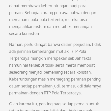
dapat membawa keberuntungan bagi para
pemain. Sebagian orang percaya bahwa dengan
memahami pola-pola tertentu, mereka bisa
mengalahkan sistem dan meraih kemenangan
secara konsisten.
Namun, perlu diingat bahwa dalam perjudian, tidak
ada jaminan kemenangan mutlak. RTP Pola
Terpercaya mungkin merupakan sebuah fakta,
namun hal tersebut tidak serta merta membuat
seseorang menjadi pemenang secara konstan.
Keberuntungan masih memegang peranan penting
dalam setiap permainan judi, termasuk di dalamnya
permainan dengan RTP Pola Terpercaya.
Oleh karena itu, penting bagi setiap pemain untuk
tetap bermain dengan bijak dan tidak terjebak