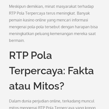
Meskipun demikian, minat masyarakat terhadap
RTP Pola Terpercaya terus meningkat. Banyak
pemain kasino online yang mencari informasi
mengenai pola-pola tersebut dengan harapan bisa
meningkatkan peluang kemenangan mereka saat
bermain.
RTP Pola
Terpercaya: Fakta
atau Mitos?
Dalam dunia perjudian online, terkadang muncul
mitos mengenai RTP Pola Terpercaya yang konon