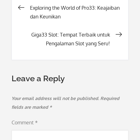
Post
Exploring the World of Pro33: Keajaiban
dan Keunikan
navigation
Giga33 Slot: Tempat Terbaik untuk
Pengalaman Slot yang Seru!
Leave a Reply
Your email address will not be published.
Required
fields are marked
*
Comment
*