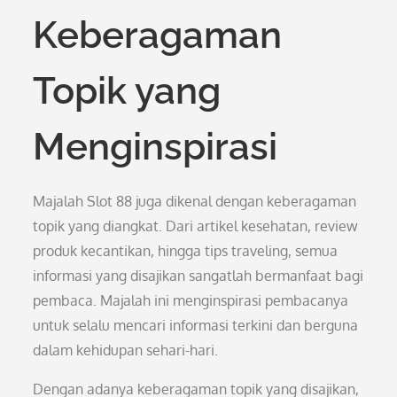
Keberagaman
Topik yang
Menginspirasi
Majalah Slot 88 juga dikenal dengan keberagaman
topik yang diangkat. Dari artikel kesehatan, review
produk kecantikan, hingga tips traveling, semua
informasi yang disajikan sangatlah bermanfaat bagi
pembaca. Majalah ini menginspirasi pembacanya
untuk selalu mencari informasi terkini dan berguna
dalam kehidupan sehari-hari.
Dengan adanya keberagaman topik yang disajikan,