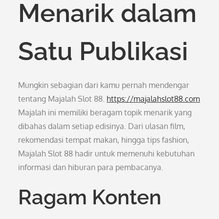
Menarik dalam
Satu Publikasi
Mungkin sebagian dari kamu pernah mendengar
tentang Majalah Slot 88.
https://majalahslot88.com
Majalah ini memiliki beragam topik menarik yang
dibahas dalam setiap edisinya. Dari ulasan film,
rekomendasi tempat makan, hingga tips fashion,
Majalah Slot 88 hadir untuk memenuhi kebutuhan
informasi dan hiburan para pembacanya.
Ragam Konten