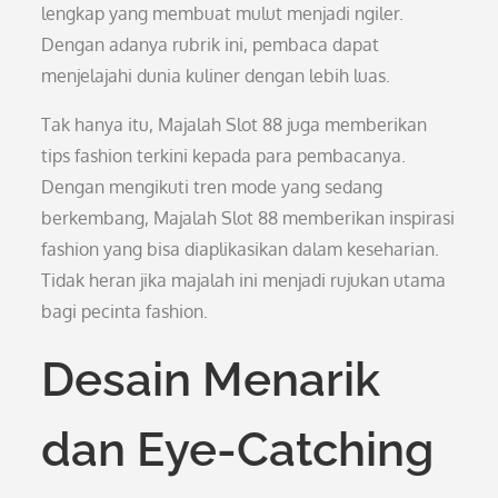
lengkap yang membuat mulut menjadi ngiler.
Dengan adanya rubrik ini, pembaca dapat
menjelajahi dunia kuliner dengan lebih luas.
Tak hanya itu, Majalah Slot 88 juga memberikan
tips fashion terkini kepada para pembacanya.
Dengan mengikuti tren mode yang sedang
berkembang, Majalah Slot 88 memberikan inspirasi
fashion yang bisa diaplikasikan dalam keseharian.
Tidak heran jika majalah ini menjadi rujukan utama
bagi pecinta fashion.
Desain Menarik
dan Eye-Catching