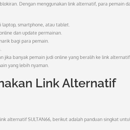
blokiran. Dengan menggunakan link alternatif, para pemain d
 laptop, smartphone, atau tablet.
 online dan update permainan.
arik bagi para pemain.
.
jika banyak pemain judi online yang beralih ke link alternatif
in yang lebih nyaman.
kan Link Alternatif
nk alternatif SULTAN66, berikut adalah panduan singkat untu