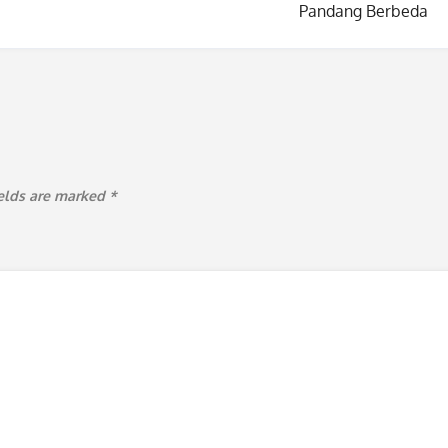
Pandang Berbeda
ields are marked
*