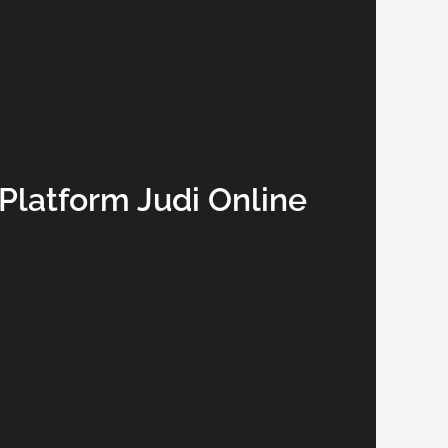
Platform Judi Online