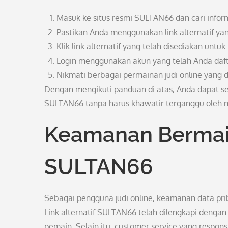
Masuk ke situs resmi SULTAN66 dan cari informas
Pastikan Anda menggunakan link alternatif ya
Klik link alternatif yang telah disediakan unt
Login menggunakan akun yang telah Anda daf
Nikmati berbagai permainan judi online yang 
Dengan mengikuti panduan di atas, Anda dapat seg
SULTAN66 tanpa harus khawatir terganggu oleh m
Keamanan Bermain 
SULTAN66
Sebagai pengguna judi online, keamanan data pri
Link alternatif SULTAN66 telah dilengkapi denga
pemain. Selain itu, customer service yang respo