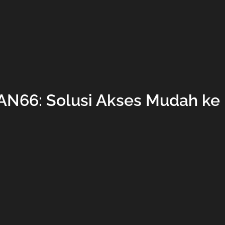
TAN66: Solusi Akses Mudah ke 