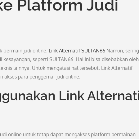
e Platform Judi
k bermain judi online.
Link Alternatif SULTAN66
Namun, sering
i kesayangan, seperti SULTAN66. Hal ini bisa disebabkan oleh
knis lainnya. Untuk mengatasi hal tersebut, Link Alternatif
 akses para penggemar judi online.
unakan Link Alternati
udi online untuk tetap dapat mengakses platform permainan