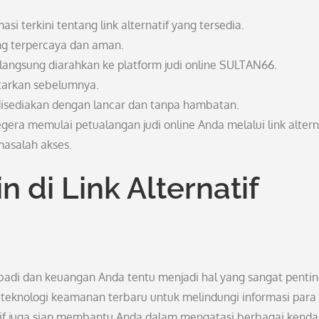
i terkini tentang link alternatif yang tersedia.
ng terpercaya dan aman.
uk langsung diarahkan ke platform judi online SULTAN66.
tarkan sebelumnya.
disediakan dengan lancar dan tanpa hambatan.
era memulai petualangan judi online Anda melalui link altern
asalah akses.
di Link Alternatif
badi dan keuangan Anda tentu menjadi hal yang sangat pentin
n teknologi keamanan terbaru untuk melindungi informasi para
nsif juga siap membantu Anda dalam mengatasi berbagai kenda