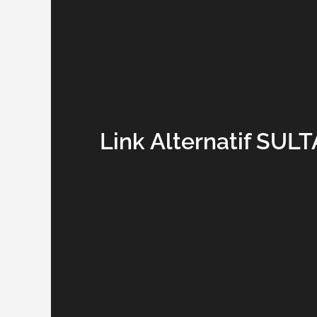
Link Alternatif SUL