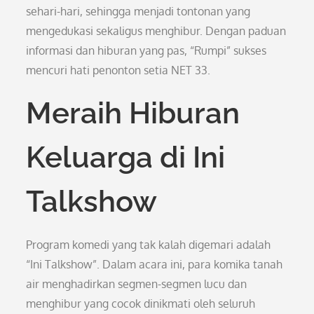
sehari-hari, sehingga menjadi tontonan yang
mengedukasi sekaligus menghibur. Dengan paduan
informasi dan hiburan yang pas, “Rumpi” sukses
mencuri hati penonton setia NET 33.
Meraih Hiburan
Keluarga di Ini
Talkshow
Program komedi yang tak kalah digemari adalah
“Ini Talkshow”. Dalam acara ini, para komika tanah
air menghadirkan segmen-segmen lucu dan
menghibur yang cocok dinikmati oleh seluruh