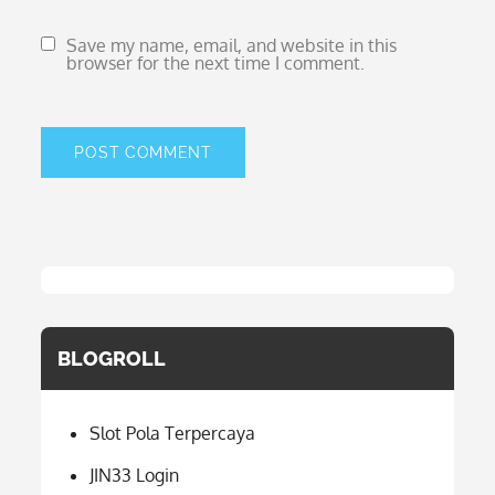
Save my name, email, and website in this
browser for the next time I comment.
BLOGROLL
Slot Pola Terpercaya
JIN33 Login