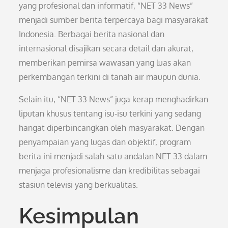
yang profesional dan informatif, “NET 33 News”
menjadi sumber berita terpercaya bagi masyarakat
Indonesia. Berbagai berita nasional dan
internasional disajikan secara detail dan akurat,
memberikan pemirsa wawasan yang luas akan
perkembangan terkini di tanah air maupun dunia.
Selain itu, “NET 33 News” juga kerap menghadirkan
liputan khusus tentang isu-isu terkini yang sedang
hangat diperbincangkan oleh masyarakat. Dengan
penyampaian yang lugas dan objektif, program
berita ini menjadi salah satu andalan NET 33 dalam
menjaga profesionalisme dan kredibilitas sebagai
stasiun televisi yang berkualitas.
Kesimpulan