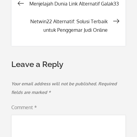
Post
Menjelajah Dunia Link Alternatif Galak33
navigation
Netwin22 Alternatif: Solusi Terbaik
untuk Penggemar Judi Online
Leave a Reply
Your email address will not be published.
Required
fields are marked
*
Comment
*