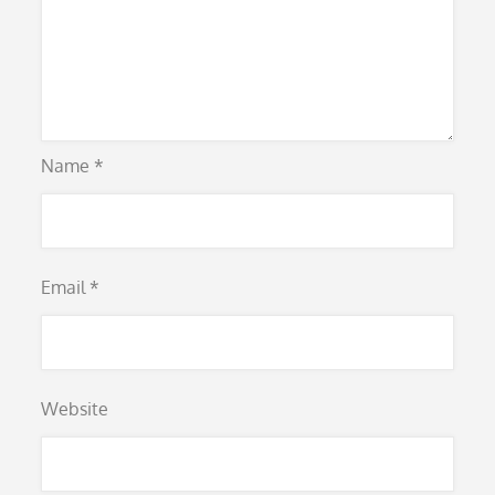
Name
*
Email
*
Website