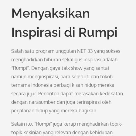
Menyaksikan
Inspirasi di Rumpi
Salah satu program unggulan NET 33 yang sukses
menghadirkan hiburan sekaligus inspirasi adalah
“Rumpi”. Dengan gaya talk show yang santai
namun menginspirasi, para selebriti dan tokoh
ternama Indonesia berbagi kisah hidup mereka
secara jujur. Penonton dapat merasakan kedekatan
dengan narasumber dan juga terinspirasi oleh
perjalanan hidup yang mereka bagikan.
Selain itu, “Rumpi” juga kerap menghadirkan topik-
topik kekinian yang relevan dengan kehidupan