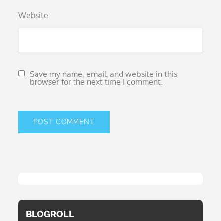
Website
Save my name, email, and website in this
browser for the next time I comment.
BLOGROLL