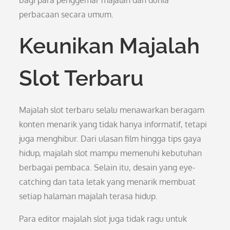
bagi para penggemar majalah dan dunia
perbacaan secara umum.
Keunikan Majalah
Slot Terbaru
Majalah slot terbaru selalu menawarkan beragam
konten menarik yang tidak hanya informatif, tetapi
juga menghibur. Dari ulasan film hingga tips gaya
hidup, majalah slot mampu memenuhi kebutuhan
berbagai pembaca. Selain itu, desain yang eye-
catching dan tata letak yang menarik membuat
setiap halaman majalah terasa hidup.
Para editor majalah slot juga tidak ragu untuk