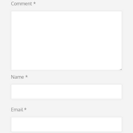
Comment
*
Name
*
Email
*