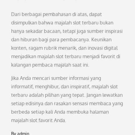
Dari berbagai pembahasan di atas, dapat
disimpulkan bahwa majalah slot terbaru bukan
hanya sekadar bacaan, tetapi juga sumber inspirasi
dan hiburan bagi para pembacanya. Keunikan
konten, ragam rubrik menarik, dan inovasi digital
menjadikan majalah slot terbaru menjadi favorit di
kalangan pembaca majalah saat ini.
Jika Anda mencari sumber informasi yang
informatif, menghibur, dan inspiratif, majalah slot
terbaru adalah pilihan yang tepat. Jangan lewatkan
setiap edisinya dan rasakan sensasi membaca yang
berbeda setiap kali Anda membuka halaman
majalah slot favorit Anda.
By
admin