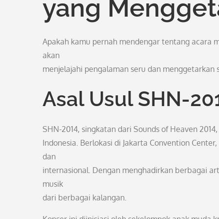
yang Mengget
Apakah kamu pernah mendengar tentang acara musi
akan
menjelajahi pengalaman seru dan menggetarkan sa
Asal Usul SHN-20
SHN-2014, singkatan dari Sounds of Heaven 2014, 
Indonesia. Berlokasi di Jakarta Convention Cente
dan
internasional. Dengan menghadirkan berbagai art
musik
dari berbagai kalangan.