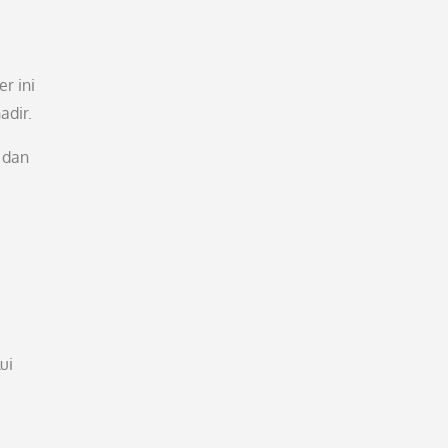
r ini
adir.
 dan
ui