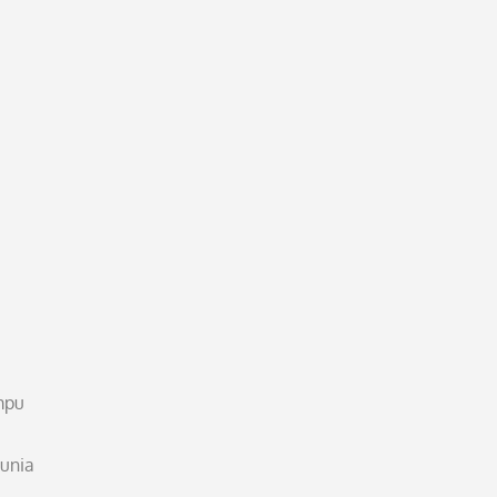
mpu
unia