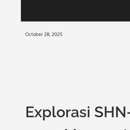
Posted
October 28, 2025
on
Explorasi SHN