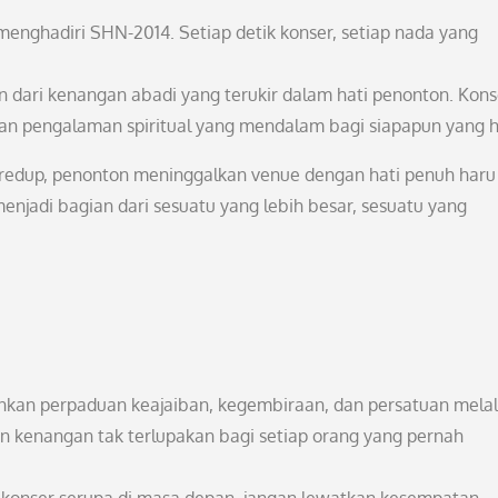
nghadiri SHN-2014. Setiap detik konser, setiap nada yang
 dari kenangan abadi yang terukir dalam hati penonton. Konse
an pengalaman spiritual yang mendalam bagi siapapun yang h
g redup, penonton meninggalkan venue dengan hati penuh haru
jadi bagian dari sesuatu yang lebih besar, sesuatu yang
nkan perpaduan keajaiban, kegembiraan, dan persatuan melal
an kenangan tak terlupakan bagi setiap orang yang pernah