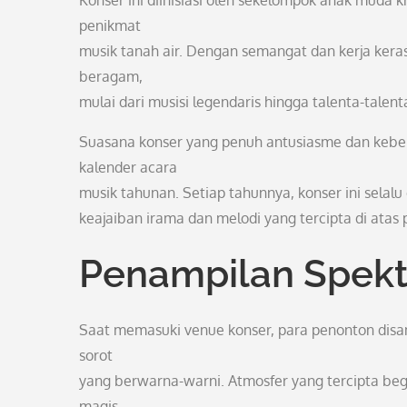
Konser ini diinisiasi oleh sekelompok anak muda 
penikmat
musik tanah air. Dengan semangat dan kerja keras
beragam,
mulai dari musisi legendaris hingga talenta-tale
Suasana konser yang penuh antusiasme dan keb
kalender acara
musik tahunan. Setiap tahunnya, konser ini selal
keajaiban irama dan melodi yang tercipta di atas
Penampilan Spekt
Saat memasuki venue konser, para penonton dis
sorot
yang berwarna-warni. Atmosfer yang tercipta b
magis