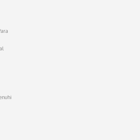
Para
al
enuhi