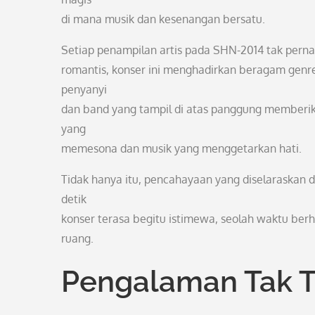
di mana musik dan kesenangan bersatu.
Setiap penampilan artis pada SHN-2014 tak pern
romantis, konser ini menghadirkan beragam gen
penyanyi
dan band yang tampil di atas panggung memberi
yang
memesona dan musik yang menggetarkan hati.
Tidak hanya itu, pencahayaan yang diselaraskan 
detik
konser terasa begitu istimewa, seolah waktu be
ruang.
Pengalaman Tak T