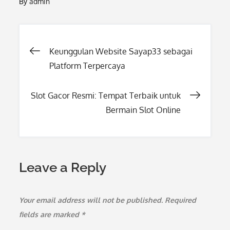
By
admin
Post
Keunggulan Website Sayap33 sebagai
Platform Terpercaya
navigation
Slot Gacor Resmi: Tempat Terbaik untuk
Bermain Slot Online
Leave a Reply
Your email address will not be published.
Required
fields are marked
*