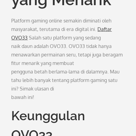
Platform gaming online semakin diminati oleh
masyarakat, terutama di era digital ini.
Daftar
OVO33
Salah satu platform yang sedang
naik daun adalah OVO33. OVO33 tidak hanya
menawarkan permainan seru, tetapi juga beragam
fitur menarik yang membuat
pengguna betah berlama-lama di dalamnya. Mau
tahu lebih banyak tentang platform gaming satu
ini? Simak ulasan di
bawah ini!
Keunggulan
OVO33