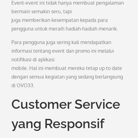
Event-event ini tidak hanya membuat pengalaman
bermain semakin seru, tapi
juga memberikan kesempatan kepada para
pengguna untuk meraih hadiah-hadiah menarik.
Para pengguna juga sering kali mendapatkan
informasi tentang event dan promo ini melalui
notifikasi di aplikasi
mobile. Hal ini membuat mereka tetap up to date
dengan semua kegiatan yang sedang berlangsung
di OVO33.
Customer Service
yang Responsif