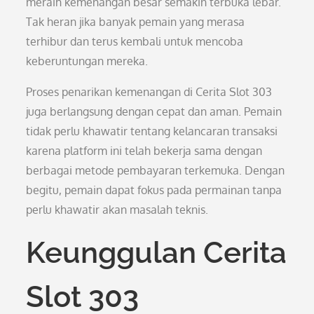
meraih kemenangan besar semakin terbuka lebar.
Tak heran jika banyak pemain yang merasa
terhibur dan terus kembali untuk mencoba
keberuntungan mereka.
Proses penarikan kemenangan di Cerita Slot 303
juga berlangsung dengan cepat dan aman. Pemain
tidak perlu khawatir tentang kelancaran transaksi
karena platform ini telah bekerja sama dengan
berbagai metode pembayaran terkemuka. Dengan
begitu, pemain dapat fokus pada permainan tanpa
perlu khawatir akan masalah teknis.
Keunggulan Cerita
Slot 303