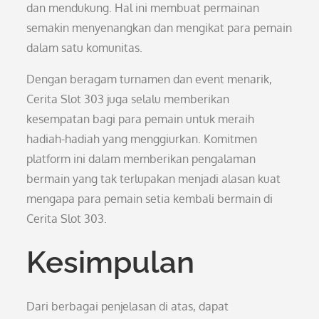
dan mendukung. Hal ini membuat permainan
semakin menyenangkan dan mengikat para pemain
dalam satu komunitas.
Dengan beragam turnamen dan event menarik,
Cerita Slot 303 juga selalu memberikan
kesempatan bagi para pemain untuk meraih
hadiah-hadiah yang menggiurkan. Komitmen
platform ini dalam memberikan pengalaman
bermain yang tak terlupakan menjadi alasan kuat
mengapa para pemain setia kembali bermain di
Cerita Slot 303.
Kesimpulan
Dari berbagai penjelasan di atas, dapat