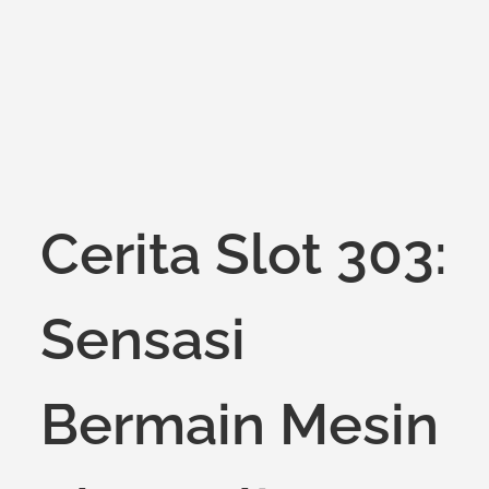
Cerita Slot 303:
Sensasi
Bermain Mesin