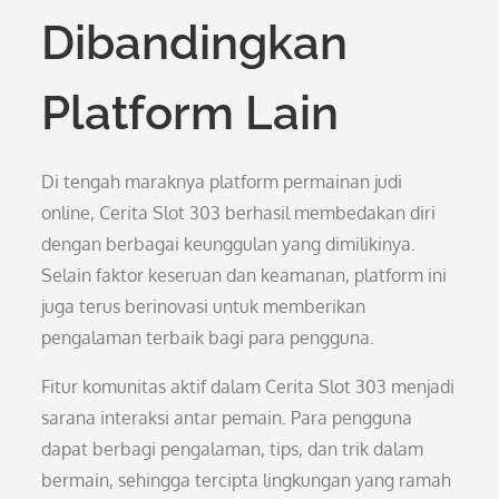
Dibandingkan
Platform Lain
Di tengah maraknya platform permainan judi
online, Cerita Slot 303 berhasil membedakan diri
dengan berbagai keunggulan yang dimilikinya.
Selain faktor keseruan dan keamanan, platform ini
juga terus berinovasi untuk memberikan
pengalaman terbaik bagi para pengguna.
Fitur komunitas aktif dalam Cerita Slot 303 menjadi
sarana interaksi antar pemain. Para pengguna
dapat berbagi pengalaman, tips, dan trik dalam
bermain, sehingga tercipta lingkungan yang ramah