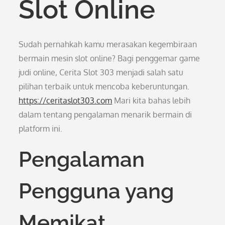
Slot Online
Sudah pernahkah kamu merasakan kegembiraan
bermain mesin slot online? Bagi penggemar game
judi online, Cerita Slot 303 menjadi salah satu
pilihan terbaik untuk mencoba keberuntungan.
https://ceritaslot303.com
Mari kita bahas lebih
dalam tentang pengalaman menarik bermain di
platform ini.
Pengalaman
Pengguna yang
Memikat