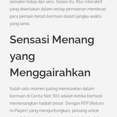
semakin hidup dan seru. Selain itu, fitur interaktif
yang disertakan dalam setiap permainan membuat
para pemain betah bermain dalam jangka waktu
yang lama.
Sensasi Menang
yang
Menggairahkan
Salah satu momen paling memuaskan dalam
bermain di Cerita Slot 303 adalah ketika berhasil
memenangkan hadiah besar. Dengan RTP (Return
to Player) yang menguntungkan, peluang untuk