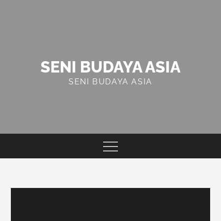
Skip
to
content
SENI BUDAYA ASIA
SENI BUDAYA ASIA