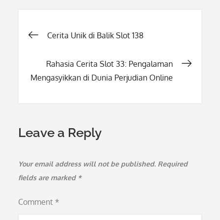
Post
Cerita Unik di Balik Slot 138
navigation
Rahasia Cerita Slot 33: Pengalaman
Mengasyikkan di Dunia Perjudian Online
Leave a Reply
Your email address will not be published.
Required
fields are marked
*
Comment
*