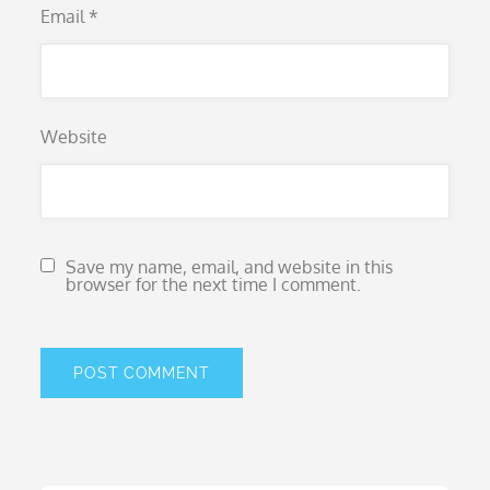
Email
*
Website
Save my name, email, and website in this
browser for the next time I comment.