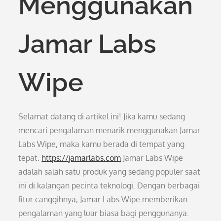
Menggunakan
Jamar Labs
Wipe
Selamat datang di artikel ini! Jika kamu sedang
mencari pengalaman menarik menggunakan Jamar
Labs Wipe, maka kamu berada di tempat yang
tepat.
https://jamarlabs.com
Jamar Labs Wipe
adalah salah satu produk yang sedang populer saat
ini di kalangan pecinta teknologi. Dengan berbagai
fitur canggihnya, Jamar Labs Wipe memberikan
pengalaman yang luar biasa bagi penggunanya.