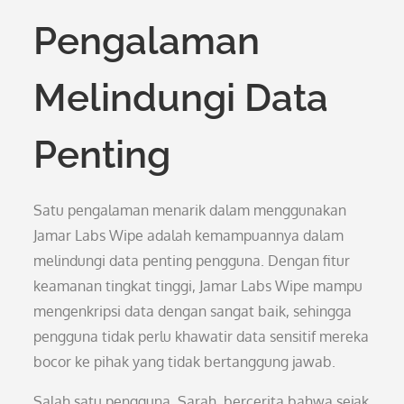
Pengalaman
Melindungi Data
Penting
Satu pengalaman menarik dalam menggunakan
Jamar Labs Wipe adalah kemampuannya dalam
melindungi data penting pengguna. Dengan fitur
keamanan tingkat tinggi, Jamar Labs Wipe mampu
mengenkripsi data dengan sangat baik, sehingga
pengguna tidak perlu khawatir data sensitif mereka
bocor ke pihak yang tidak bertanggung jawab.
Salah satu pengguna, Sarah, bercerita bahwa sejak