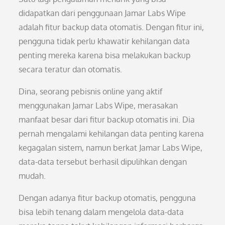
didapatkan dari penggunaan Jamar Labs Wipe
adalah fitur backup data otomatis. Dengan fitur ini,
pengguna tidak perlu khawatir kehilangan data
penting mereka karena bisa melakukan backup
secara teratur dan otomatis.
Dina, seorang pebisnis online yang aktif
menggunakan Jamar Labs Wipe, merasakan
manfaat besar dari fitur backup otomatis ini. Dia
pernah mengalami kehilangan data penting karena
kegagalan sistem, namun berkat Jamar Labs Wipe,
data-data tersebut berhasil dipulihkan dengan
mudah.
Dengan adanya fitur backup otomatis, pengguna
bisa lebih tenang dalam mengelola data-data