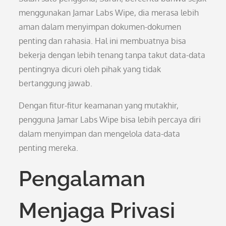
menggunakan Jamar Labs Wipe, dia merasa lebih
aman dalam menyimpan dokumen-dokumen
penting dan rahasia. Hal ini membuatnya bisa
bekerja dengan lebih tenang tanpa takut data-data
pentingnya dicuri oleh pihak yang tidak
bertanggung jawab.
Dengan fitur-fitur keamanan yang mutakhir,
pengguna Jamar Labs Wipe bisa lebih percaya diri
dalam menyimpan dan mengelola data-data
penting mereka.
Pengalaman
Menjaga Privasi