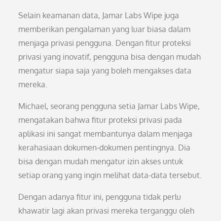
Selain keamanan data, Jamar Labs Wipe juga
memberikan pengalaman yang luar biasa dalam
menjaga privasi pengguna. Dengan fitur proteksi
privasi yang inovatif, pengguna bisa dengan mudah
mengatur siapa saja yang boleh mengakses data
mereka.
Michael, seorang pengguna setia Jamar Labs Wipe,
mengatakan bahwa fitur proteksi privasi pada
aplikasi ini sangat membantunya dalam menjaga
kerahasiaan dokumen-dokumen pentingnya. Dia
bisa dengan mudah mengatur izin akses untuk
setiap orang yang ingin melihat data-data tersebut.
Dengan adanya fitur ini, pengguna tidak perlu
khawatir lagi akan privasi mereka terganggu oleh