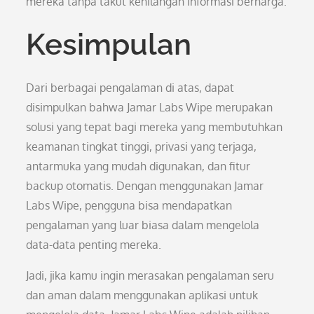
mereka tanpa takut kehilangan informasi berharga.
Kesimpulan
Dari berbagai pengalaman di atas, dapat
disimpulkan bahwa Jamar Labs Wipe merupakan
solusi yang tepat bagi mereka yang membutuhkan
keamanan tingkat tinggi, privasi yang terjaga,
antarmuka yang mudah digunakan, dan fitur
backup otomatis. Dengan menggunakan Jamar
Labs Wipe, pengguna bisa mendapatkan
pengalaman yang luar biasa dalam mengelola
data-data penting mereka.
Jadi, jika kamu ingin merasakan pengalaman seru
dan aman dalam menggunakan aplikasi untuk