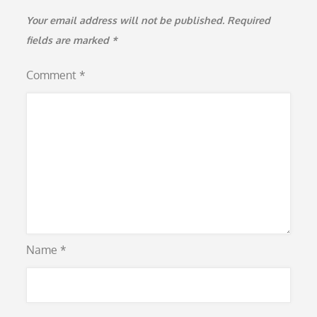
Your email address will not be published.
Required
fields are marked
*
Comment
*
Name
*