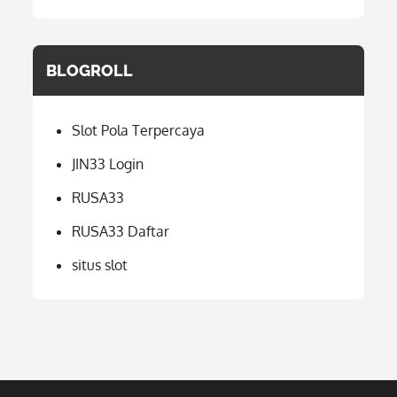
BLOGROLL
Slot Pola Terpercaya
JIN33 Login
RUSA33
RUSA33 Daftar
situs slot