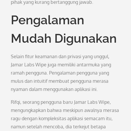
pihak yang kurang bertanggung jawab.
Pengalaman
Mudah Digunakan
Selain fitur keamanan dan privasi yang unggul,
Jamar Labs Wipe juga memiliki antarmuka yang
ramah pengguna. Pengalaman pengguna yang
mulus dan intuitif membuat pengguna merasa
nyaman dalam menggunakan aplikasi ini.
Rifqi, seorang pengguna baru Jamar Labs Wipe,
mengungkapkan bahwa meskipun awalnya merasa
ragu dengan kompleksitas aplikasi semacam itu,
namun setelah mencoba, dia terkejut betapa