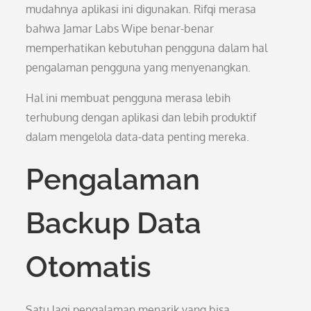
mudahnya aplikasi ini digunakan. Rifqi merasa
bahwa Jamar Labs Wipe benar-benar
memperhatikan kebutuhan pengguna dalam hal
pengalaman pengguna yang menyenangkan.
Hal ini membuat pengguna merasa lebih
terhubung dengan aplikasi dan lebih produktif
dalam mengelola data-data penting mereka.
Pengalaman
Backup Data
Otomatis
Satu lagi pengalaman menarik yang bisa