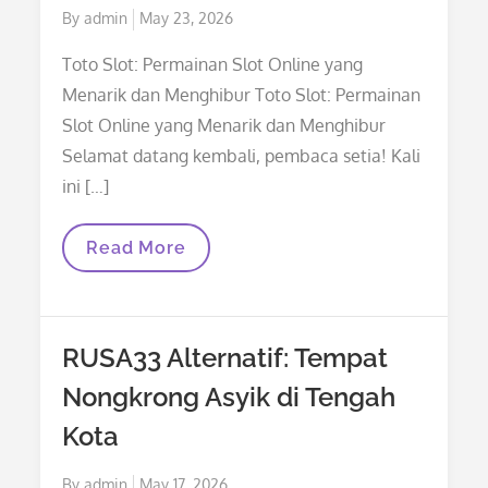
Posted
By
admin
May 23, 2026
on
Toto Slot: Permainan Slot Online yang
Menarik dan Menghibur Toto Slot: Permainan
Slot Online yang Menarik dan Menghibur
Selamat datang kembali, pembaca setia! Kali
ini […]
Toto
Read More
Slot:
Permainan
Slot
Online
Yang
RUSA33 Alternatif: Tempat
Menarik
Dan
Nongkrong Asyik di Tengah
Menghibur
Kota
Posted
By
admin
May 17, 2026