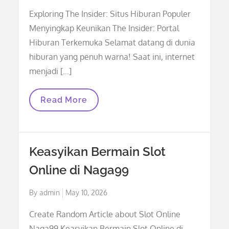
on
Exploring The Insider: Situs Hiburan Populer
Menyingkap Keunikan The Insider: Portal
Hiburan Terkemuka Selamat datang di dunia
hiburan yang penuh warna! Saat ini, internet
menjadi […]
Menyingkap
Read More
Keunikan
The
Insider:
Portal
Hiburan
Keasyikan Bermain Slot
Terkemuka
Online di Naga99
Posted
By
admin
May 10, 2026
on
Create Random Article about Slot Online
Naga99 Keasyikan Bermain Slot Online di