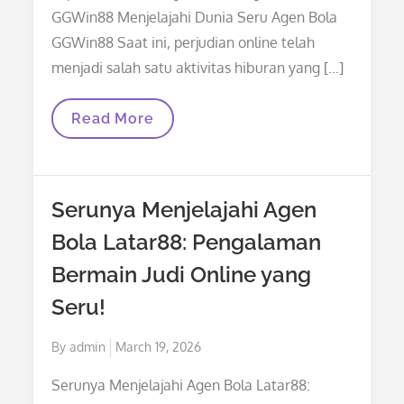
GGWin88 Menjelajahi Dunia Seru Agen Bola
GGWin88 Saat ini, perjudian online telah
menjadi salah satu aktivitas hiburan yang […]
Menjelajahi
Read More
Dunia
Seru
Agen
Bola
GGWin88
Serunya Menjelajahi Agen
Bola Latar88: Pengalaman
Bermain Judi Online yang
Seru!
Posted
By
admin
March 19, 2026
on
Serunya Menjelajahi Agen Bola Latar88: